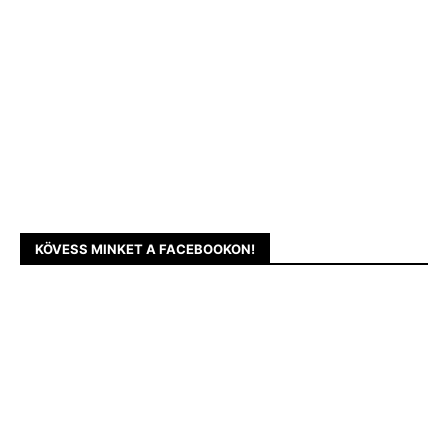
KÖVESS MINKET A FACEBOOKON!