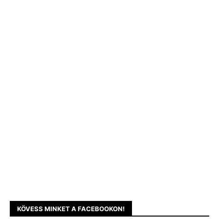
KÖVESS MINKET A FACEBOOKON!