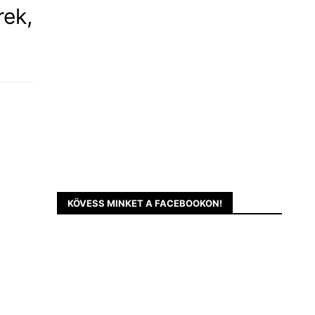
rek,
KÖVESS MINKET A FACEBOOKON!