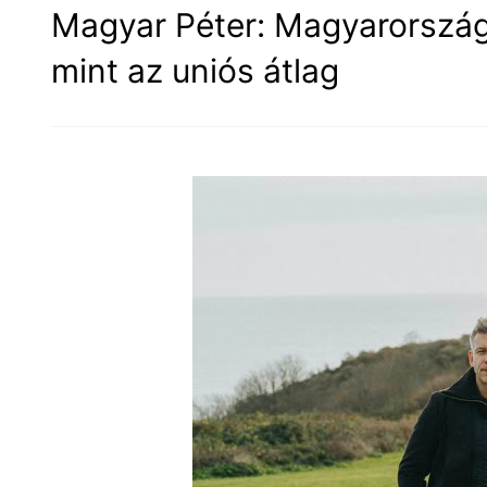
Magyar Péter: Magyarország
mint az uniós átlag