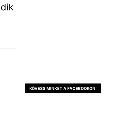
dik
KÖVESS MINKET A FACEBOOKON!