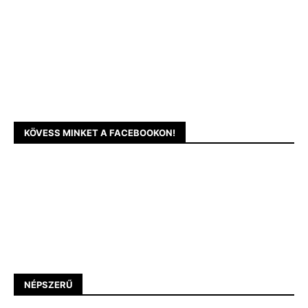
KÖVESS MINKET A FACEBOOKON!
NÉPSZERŰ