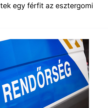
ek egy férfit az esztergomi