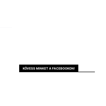
KÖVESS MINKET A FACEBOOKON!