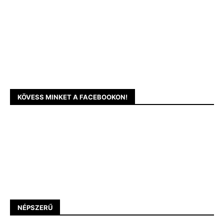
KÖVESS MINKET A FACEBOOKON!
NÉPSZERŰ