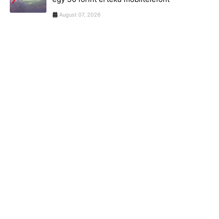
August 07, 2026