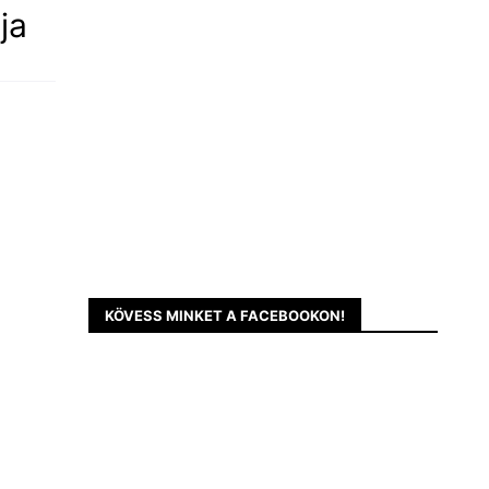
ja
KÖVESS MINKET A FACEBOOKON!