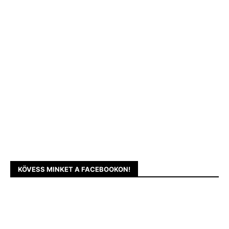
KÖVESS MINKET A FACEBOOKON!