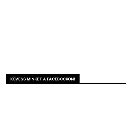
KÖVESS MINKET A FACEBOOKON!