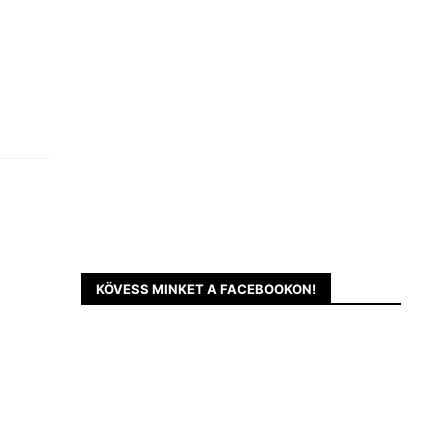
KÖVESS MINKET A FACEBOOKON!