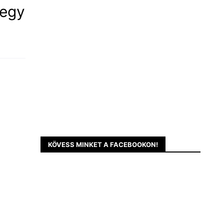
 egy
KÖVESS MINKET A FACEBOOKON!