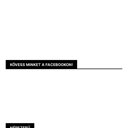
KÖVESS MINKET A FACEBOOKON!
NÉPSZERŰ