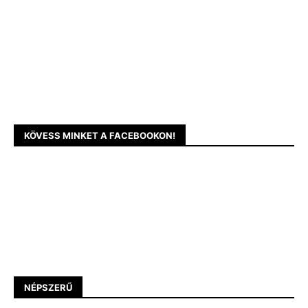
KÖVESS MINKET A FACEBOOKON!
NÉPSZERŰ