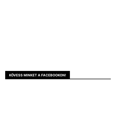
KÖVESS MINKET A FACEBOOKON!