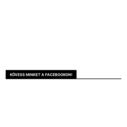
KÖVESS MINKET A FACEBOOKON!