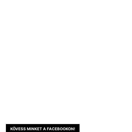
KÖVESS MINKET A FACEBOOKON!