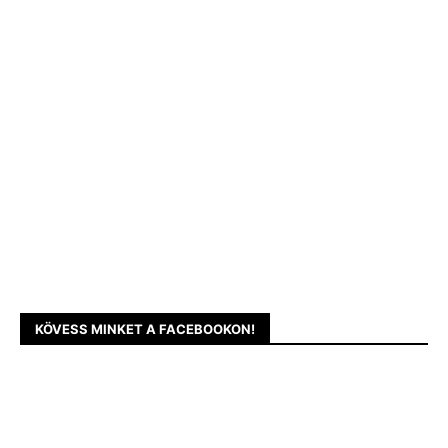
KÖVESS MINKET A FACEBOOKON!