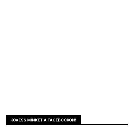
KÖVESS MINKET A FACEBOOKON!