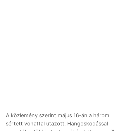
A közlemény szerint május 16-án a három
sértett vonattal utazott. Hangoskodással