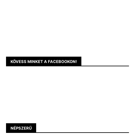
KÖVESS MINKET A FACEBOOKON!
NÉPSZERŰ