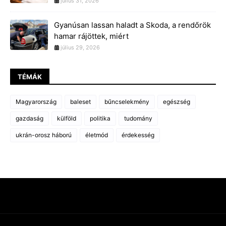
július 31, 2026
Gyanúsan lassan haladt a Skoda, a rendőrök
hamar rájöttek, miért
július 29, 2026
TÉMÁK
Magyarország
baleset
bűncselekmény
egészség
gazdaság
külföld
politika
tudomány
ukrán-orosz háború
életmód
érdekesség