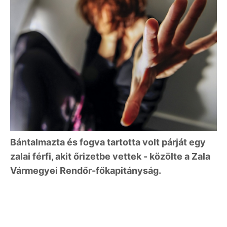
Bántalmazta és fogva tartotta volt párját egy
zalai férfi, akit őrizetbe vettek - közölte a Zala
Vármegyei Rendőr-főkapitányság.