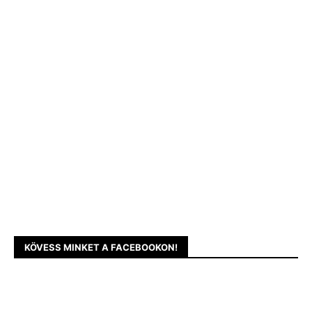
KÖVESS MINKET A FACEBOOKON!