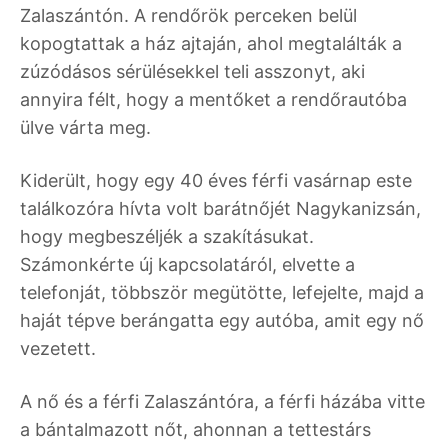
Zalaszántón. A rendőrök perceken belül
kopogtattak a ház ajtaján, ahol megtalálták a
zúzódásos sérülésekkel teli asszonyt, aki
annyira félt, hogy a mentőket a rendőrautóba
ülve várta meg.
Kiderült, hogy egy 40 éves férfi vasárnap este
találkozóra hívta volt barátnőjét Nagykanizsán,
hogy megbeszéljék a szakításukat.
Számonkérte új kapcsolatáról, elvette a
telefonját, többször megütötte, lefejelte, majd a
haját tépve berángatta egy autóba, amit egy nő
vezetett.
A nő és a férfi Zalaszántóra, a férfi házába vitte
a bántalmazott nőt, ahonnan a tettestárs