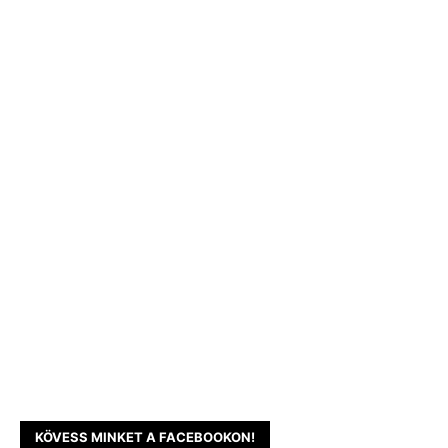
KÖVESS MINKET A FACEBOOKON!