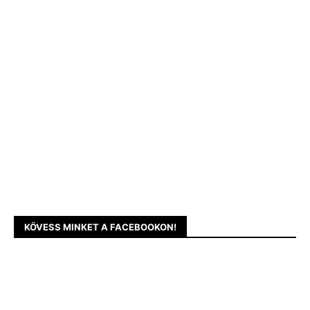
KÖVESS MINKET A FACEBOOKON!