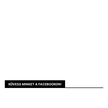
KÖVESS MINKET A FACEBOOKON!