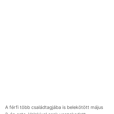
A férfi több családtagjába is belekötött május