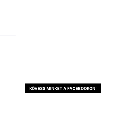
KÖVESS MINKET A FACEBOOKON!