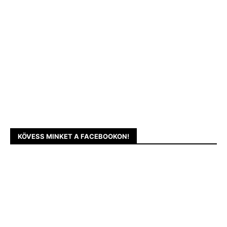
KÖVESS MINKET A FACEBOOKON!