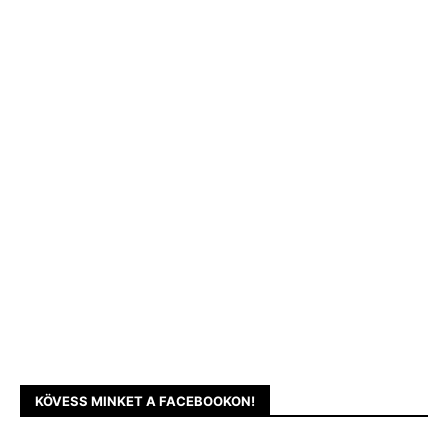
KÖVESS MINKET A FACEBOOKON!