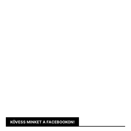
KÖVESS MINKET A FACEBOOKON!