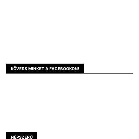
KÖVESS MINKET A FACEBOOKON!
NÉPSZERŰ