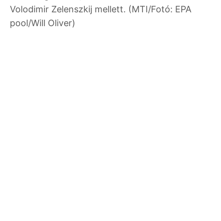
Volodimir Zelenszkij mellett. (MTI/Fotó: EPA
pool/Will Oliver)