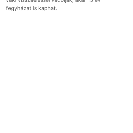
fegyházat is kaphat.