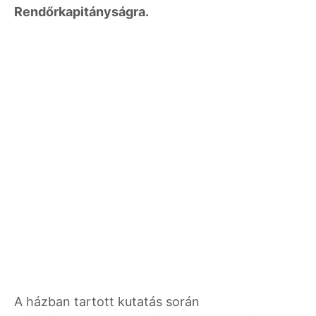
Rendőrkapitányságra.
A házban tartott kutatás során