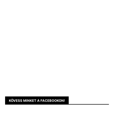
KÖVESS MINKET A FACEBOOKON!