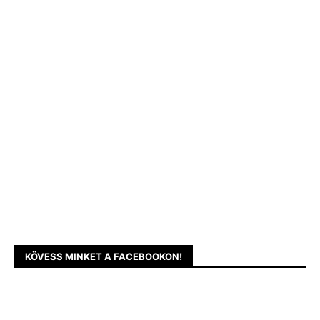
KÖVESS MINKET A FACEBOOKON!