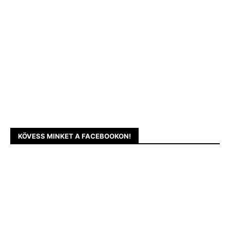
KÖVESS MINKET A FACEBOOKON!