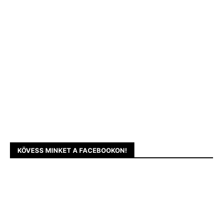
KÖVESS MINKET A FACEBOOKON!