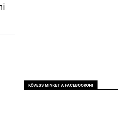
mi
KÖVESS MINKET A FACEBOOKON!