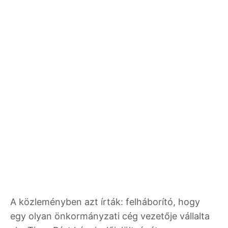
A közleményben azt írták: felháborító, hogy
egy olyan önkormányzati cég vezetője vállalta