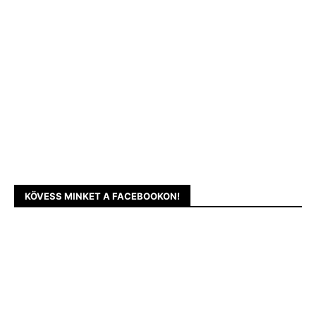
KÖVESS MINKET A FACEBOOKON!