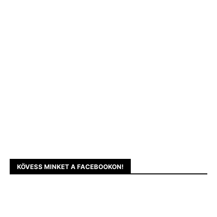
KÖVESS MINKET A FACEBOOKON!