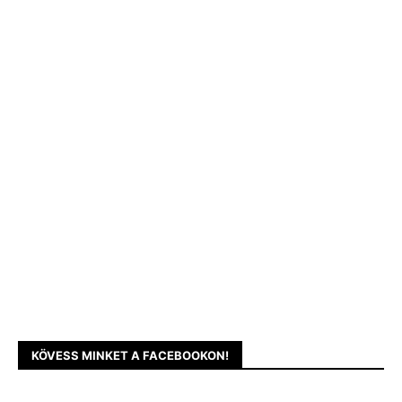
KÖVESS MINKET A FACEBOOKON!