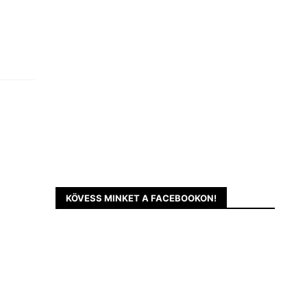
KÖVESS MINKET A FACEBOOKON!