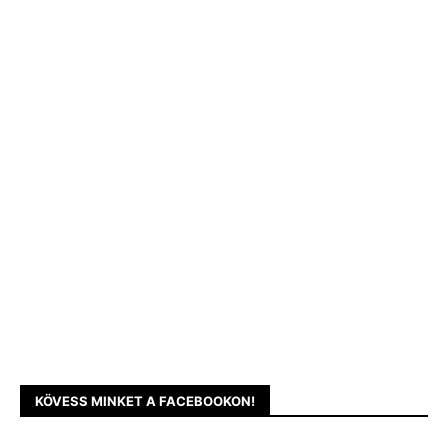
KÖVESS MINKET A FACEBOOKON!