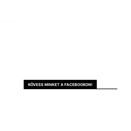
KÖVESS MINKET A FACEBOOKON!