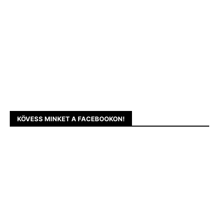
KÖVESS MINKET A FACEBOOKON!