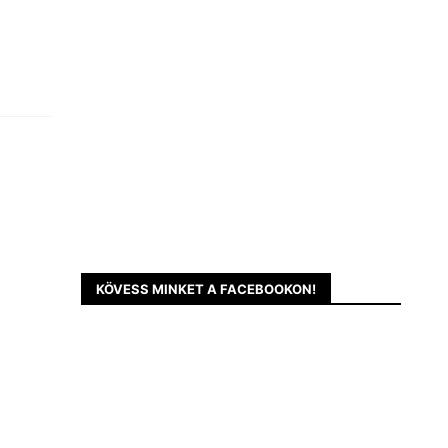
KÖVESS MINKET A FACEBOOKON!