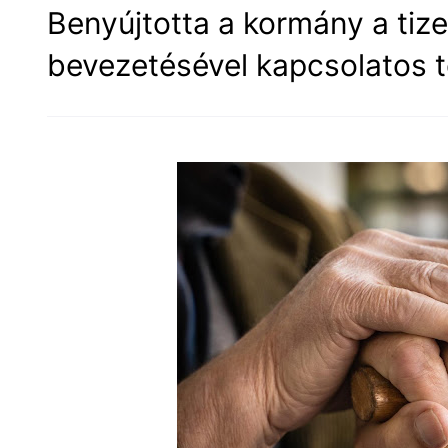
Benyújtotta a kormány a tiz
bevezetésével kapcsolatos t