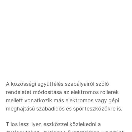
A közösségi együttélés szabályairól szóló
rendeletet módosítása az elektromos rollerek
mellett vonatkozik más elektromos vagy gépi
meghajtású szabadidős és sporteszközökre is.
Tilos lesz ilyen eszközzel közlekedni a