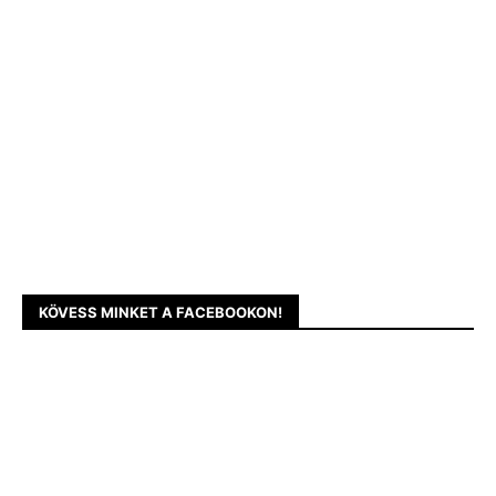
KÖVESS MINKET A FACEBOOKON!