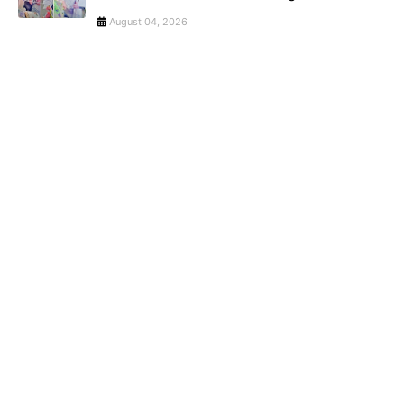
August 04, 2026