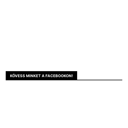
KÖVESS MINKET A FACEBOOKON!